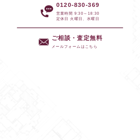
0120-830-369
営業時間 9:30～18:30
定休日 火曜日、水曜日
ご相談・査定無料
メールフォームはこちら