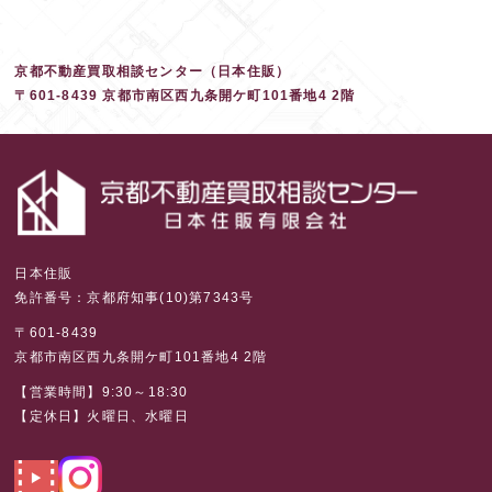
京都不動産買取相談センター（日本住販）
〒601-8439 京都市南区西九条開ケ町101番地4 2階
日本住販
免許番号：京都府知事(10)第7343号
〒601-8439
京都市南区西九条開ケ町101番地4 2階
【営業時間】9:30～18:30
【定休日】火曜日、水曜日