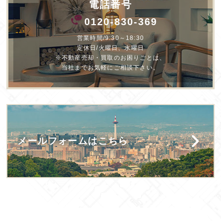
電話番号
0120-830-369
営業時間/9:30～18:30
定休日/火曜日、水曜日
※不動産売却・買取のお困りごとは、
当社までお気軽にご相談下さい。
メールフォームはこちら