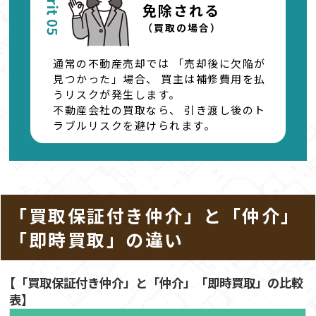
免除される
（買取の場合）
通常の不動産売却では
「売却後に欠陥が
見つかった」場合、
買主は補修費用を払
うリスクが発生します。
不動産会社の買取なら、
引き渡し後のト
ラブルリスクを避けられます。
「買取保証付き仲介」と「仲介」
「即時買取」の違い
【「買取保証付き仲介」と「仲介」「即時買取」の比較
表】