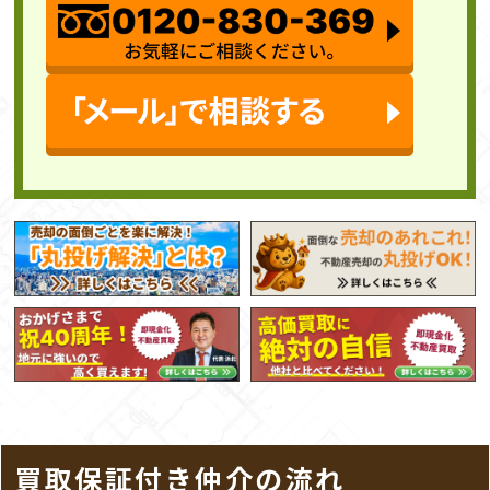
買取保証付き仲介の流れ