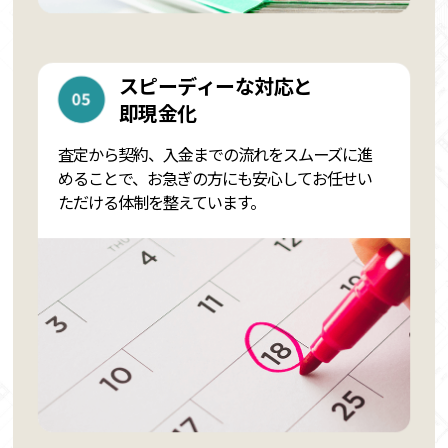
スピーディーな対応と
即現金化
査定から契約、入金までの流れをスムーズに進
めることで、お急ぎの方にも安心してお任せい
ただける体制を整えています。