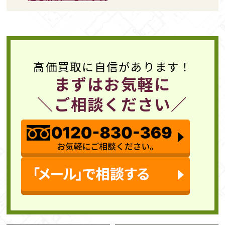
高価買取に自信があります！
まずはお気軽に
＼ご相談ください／