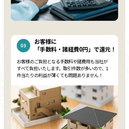
お客様に
「手数料・諸経費0円」で還元！
お客様のご負担となる手数料や諸費用も当社が
すべて負担いたします。取引件数が多いので、1
件当たりの利益が薄くても問題ありません！