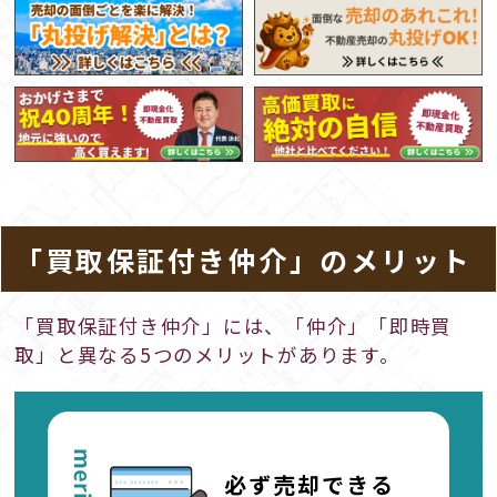
「買取保証付き仲介」のメリット
「買取保証付き仲介」には、「仲介」「即時買
取」と異なる5つのメリットがあります。
必ず売却できる