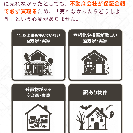
に売れなかったとしても、
不動産会社が保証金額
で必ず買取る
ため、「売れなかったらどうしよ
う」という心配がありません。