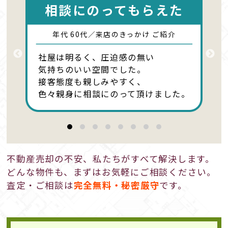
相談にのってもらえた
年代 60代／来店のきっかけ ご紹介
社屋は明るく、圧迫感の無い
気持ちのいい空間でした。
接客態度も親しみやすく、
色々親身に相談にのって頂けました。
不動産売却の不安、私たちがすべて解決します。
どんな物件も、まずはお気軽にご相談ください。
査定・ご相談は
完全無料・秘密厳守
です。