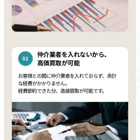
仲介業者を入れないから、
高価買取が可能
お客様との間に仲介業者を入れておらず、余計
な経費がかかりません。
経費節約できた分、高値買取が可能です。