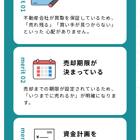
不動産会社が買取を保証しているため、
「売れ残る」「買い手が見つからない」
といった
心配がありません。
売却期限が
決まっている
売却までの期限が設定されているため、
「いつまでに売れるか」が明確になりま
す。
資金計画を