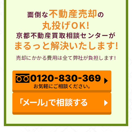
不動産売却
面倒な
の
丸投げOK!
京都不動産買取相談センターが
まるっと解決いたします!
売却にかかる費用は全て弊社が負担します!