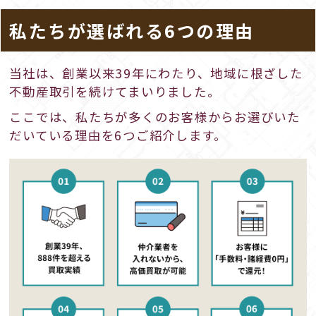
私たちが選ばれる6つの理由
当社は、創業以来39年にわたり、地域に根ざした
不動産取引を続けてまいりました。
ここでは、私たちが多くのお客様からお選びいた
だいている理由を6つご紹介します。