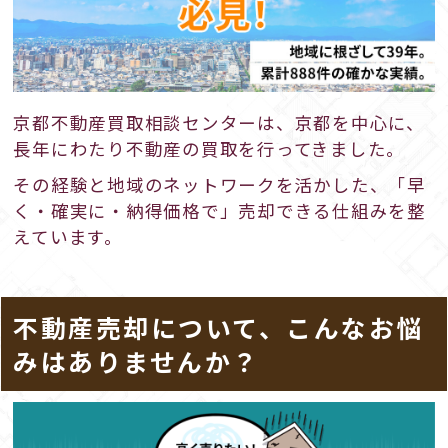
京都不動産買取相談センターは、京都を中心に、
長年にわたり不動産の買取を行ってきました。
その経験と地域のネットワークを活かした、「早
く・確実に・納得価格で」売却できる仕組みを整
えています。
不動産売却について、こんなお悩
みはありませんか？