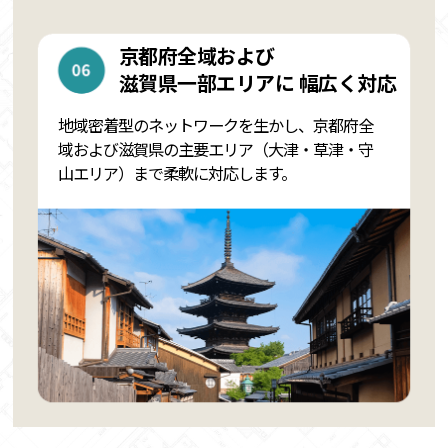
京都府全域および
滋賀県一部エリアに
幅広く対応
地域密着型のネットワークを生かし、京都府全
域および滋賀県の主要エリア（大津・草津・守
山エリア）まで柔軟に対応します。