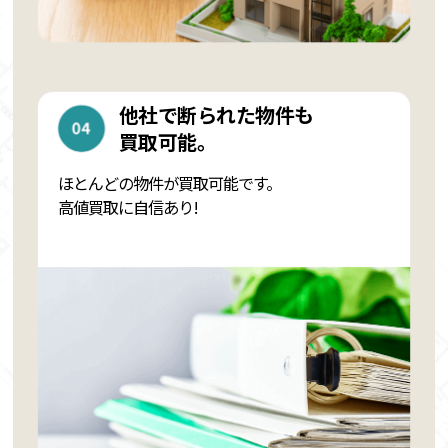
他社で断られた物件も
買取可能。
ほとんどの物件が買取可能です。
高値買取に自信あり!