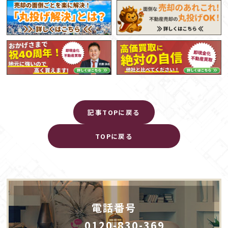
記事TOPに戻る
TOPに戻る
電話番号
0120-830-369