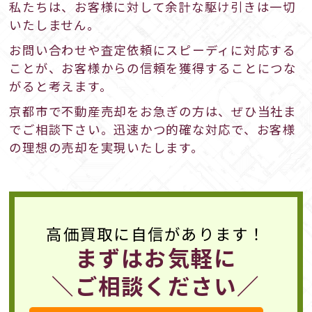
私たちは、お客様に対して余計な駆け引きは一切
いたしません。
お問い合わせや査定依頼にスピーディに対応する
ことが、お客様からの信頼を獲得することにつな
がると考えます。
京都市で不動産売却をお急ぎの方は、ぜひ当社ま
でご相談下さい。迅速かつ的確な対応で、お客様
の理想の売却を実現いたします。
高価買取に自信があります！
まずはお気軽に
＼ご相談ください／