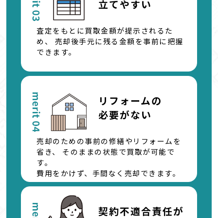
立てやすい
査定をもとに買取金額が提示されるた
め、
売却後手元に残る金額を事前に把握
できます。
リフォームの
必要がない
売却のための事前の修繕やリフォームを
省き、
そのままの状態で買取が可能で
す。
費用をかけず、手間なく売却できます。
契約不適合責任が