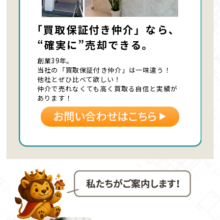
「買取保証付き仲介」なら、
“確実に”売却できる。
創業39年。
当社の「買取保証付き仲介」は一味違う！
他社とぜひ比べて欲しい！
仲介で売れなくても高く買取る自信と実績が
あります！