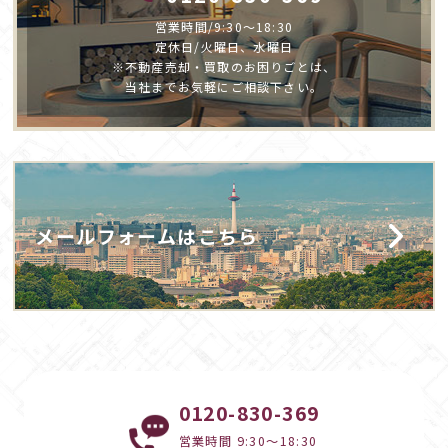
営業時間/9:30～18:30
定休日/火曜日、水曜日
※不動産売却・買取のお困りごとは、
当社までお気軽にご相談下さい。
メールフォームはこちら
0120-830-369
営業時間 9:30～18:30